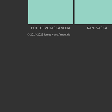
PUT DJEVOJAČKA VODA
RANOVAČKA
© 2014-2025 Ismet Nuno Arnautalic